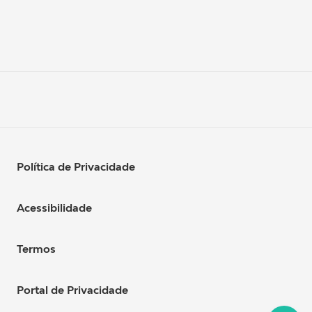
Política de Privacidade
Acessibilidade
Termos
Portal de Privacidade