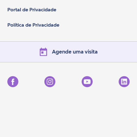
Portal de Privacidade
Política de Privacidade
Agende uma visita