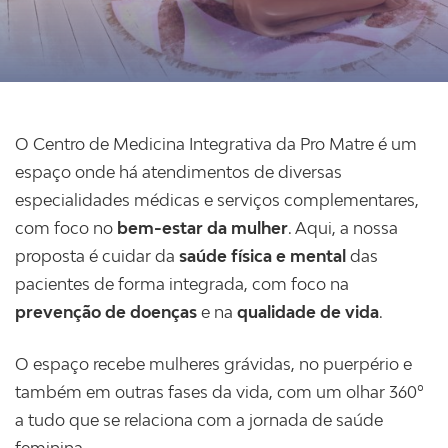
O Centro de Medicina Integrativa da Pro Matre é um
espaço onde há atendimentos de diversas
especialidades médicas e serviços complementares,
com foco no
bem-estar da mulher
. Aqui, a nossa
proposta é cuidar da
saúde física e mental
das
pacientes de forma integrada, com foco na
prevenção de doenças
e na
qualidade de vida
.
O espaço recebe mulheres grávidas, no puerpério e
também em outras fases da vida, com um olhar 360º
a tudo que se relaciona com a jornada de saúde