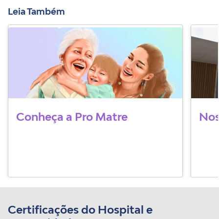
Leia Também
Conheça a Pro Matre
Nos
Certificações do Hospital e