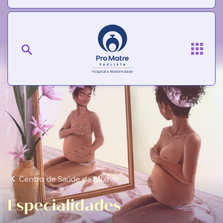
Centro de Saúde da Mulher
Especialidades