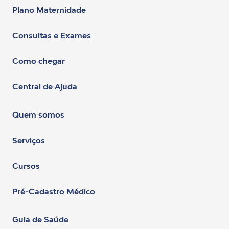
Plano Maternidade
Consultas e Exames
Como chegar
Central de Ajuda
Quem somos
Serviços
Cursos
Pré-Cadastro Médico
Guia de Saúde