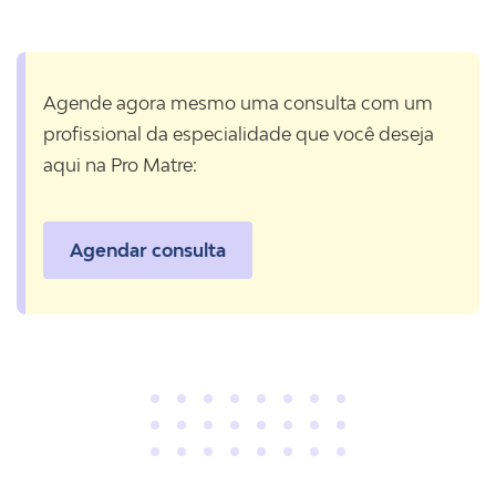
Agende agora mesmo uma consulta com um
profissional da especialidade que você deseja
aqui na Pro Matre:
Agendar consulta