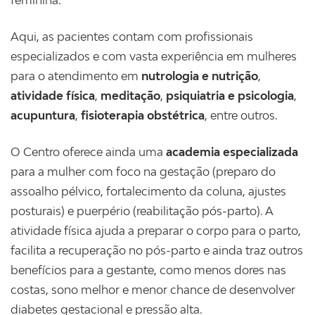
feminina.
Aqui, as pacientes contam com profissionais
especializados e com vasta experiência em mulheres
para o atendimento em
nutrologia e nutrição
,
atividade física
,
meditação
,
psiquiatria e psicologia
,
acupuntura
,
fisioterapia obstétrica
, entre outros.
O Centro oferece ainda uma
academia especializada
para a mulher com foco na gestação (preparo do
assoalho pélvico, fortalecimento da coluna, ajustes
posturais) e puerpério (reabilitação pós-parto). A
atividade física ajuda a preparar o corpo para o parto,
facilita a recuperação no pós-parto e ainda traz outros
benefícios para a gestante, como menos dores nas
costas, sono melhor e menor chance de desenvolver
diabetes gestacional e pressão alta.