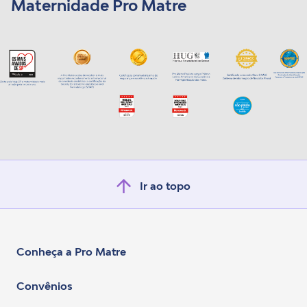
Maternidade Pro Matre
Ir ao topo
Conheça a Pro Matre
Convênios