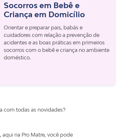
Socorros em Bebê e
Criança em Domicílio
Orientar e preparar pais, babás e
cuidadores com relação a prevenção de
acidentes e as boas práticas em primeiros
socorros com o bebê e criança no ambiente
doméstico.
sa com todas as novidades?
 aqui na Pro Matre, você pode