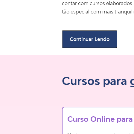
contar com cursos elaborados p
tão especial com mais tranquil
Continuar Lendo
Cursos para 
Curso Online para