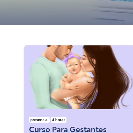
presencial
4 horas
Curso Para Gestantes