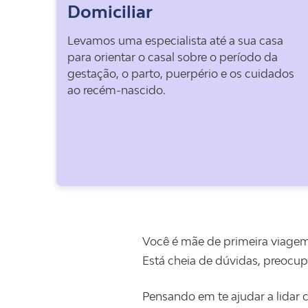
Domiciliar
Levamos uma especialista até a sua casa
para orientar o casal sobre o período da
gestação, o parto, puerpério e os cuidados
ao recém-nascido.
Você é mãe de primeira viagem
Está cheia de dúvidas, preocup
Pensando em te ajudar a lidar