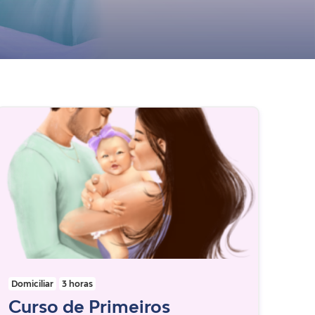
Domiciliar
3 horas
Curso de Primeiros