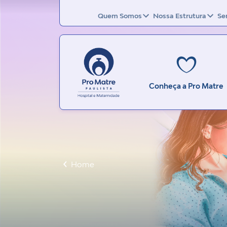
Quem Somos
Nossa Estrutura
Se
Conheça a Pro Matre
Home