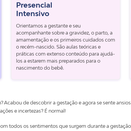
Presencial
Intensivo
Orientamos a gestante e seu
acompanhante sobre a gravidez, o parto, a
amamentação e os primeiros cuidados com
o recém-nascido. São aulas teóricas e
práticas com extenso conteúdo para ajudá-
los a estarem mais preparados para o
nascimento do bebê.
? Acabou de descobrir a gestação e agora se sente ansio
ações e incertezas? É normal!
 com todos os sentimentos que surgem durante a gestação,