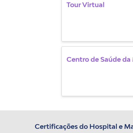
Tour Virtual
Centro de Saúde da
Certificações do Hospital e M