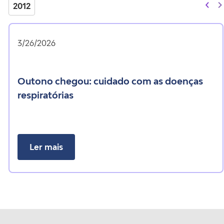
2012
3/26/2026
outono chegou: cuidado com as doenças
respiratórias
Ler mais