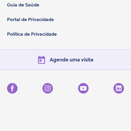
Guia de Saúde
Portal de Privacidade
Política de Privacidade
Agende uma visita