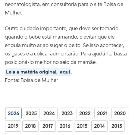
neonatologista, em consultoria para o site Bolsa de
Mulher.
Outro cuidado importante, que deve ser tomado
quando o bebê está mamando, é evitar que ele
engula muito ar ao sugar o peito. Se isso acontecer,
os gases e a cólica aumentarão. Para ajudá-lo, basta
posicioná-lo melhor no seio da mamãe.
.
Leia a matéria original,
aqui
Fonte: Bolsa de Mulher
2026
2025
2024
2023
2022
2021
2020
2019
2018
2017
2016
2015
2014
2013