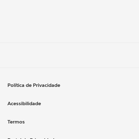
Política de Privacidade
Acessibilidade
Termos