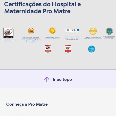
Certificações do Hospital e
Maternidade Pro Matre
Ir ao topo
Conheça a Pro Matre