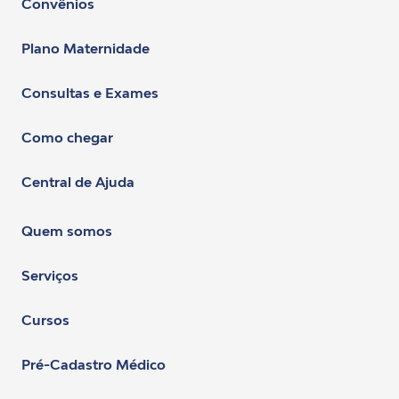
Convênios
Plano Maternidade
Consultas e Exames
Como chegar
Central de Ajuda
Quem somos
Serviços
Cursos
Pré-Cadastro Médico