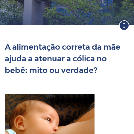
Blog
A alimentação correta da mãe
ajuda a atenuar a cólica no
bebê: mito ou verdade?