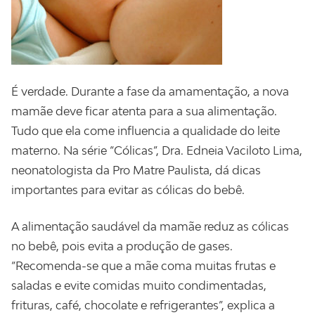
É verdade. Durante a fase da amamentação, a nova
mamãe deve ficar atenta para a sua alimentação.
Tudo que ela come influencia a qualidade do leite
materno. Na série “Cólicas”, Dra. Edneia Vaciloto Lima,
neonatologista da Pro Matre Paulista, dá dicas
importantes para evitar as cólicas do bebê.
A alimentação saudável da mamãe reduz as cólicas
no bebê, pois evita a produção de gases.
“Recomenda-se que a mãe coma muitas frutas e
saladas e evite comidas muito condimentadas,
frituras, café, chocolate e refrigerantes”, explica a