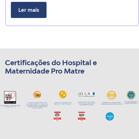
Ler mais
Certificações do Hospital e
Maternidade Pro Matre