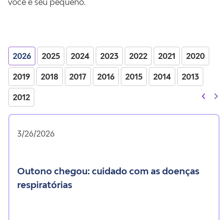
você e seu pequeno.
2026
2025
2024
2023
2022
2021
2020
2019
2018
2017
2016
2015
2014
2013
2012
3/26/2026
outono chegou: cuidado com as doenças
respiratórias