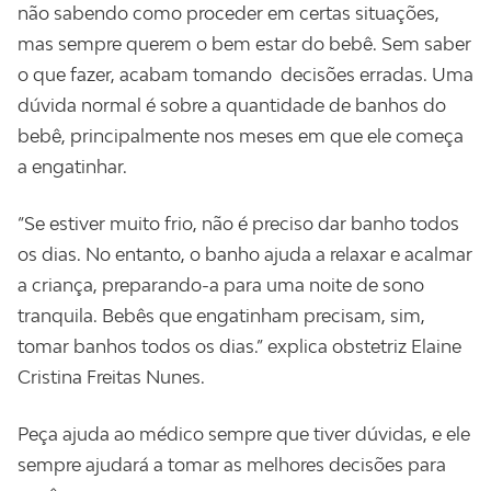
não sabendo como proceder em certas situações,
mas sempre querem o bem estar do bebê. Sem saber
o que fazer, acabam tomando decisões erradas. Uma
dúvida normal é sobre a quantidade de banhos do
bebê, principalmente nos meses em que ele começa
a engatinhar.
“Se estiver muito frio, não é preciso dar banho todos
os dias. No entanto, o banho ajuda a relaxar e acalmar
a criança, preparando-a para uma noite de sono
tranquila. Bebês que engatinham precisam, sim,
tomar banhos todos os dias.” explica obstetriz Elaine
Cristina Freitas Nunes.
Peça ajuda ao médico sempre que tiver dúvidas, e ele
sempre ajudará a tomar as melhores decisões para