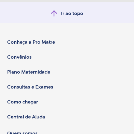
Ir ao topo
Conheça a Pro Matre
Convênios
Plano Maternidade
Consultas e Exames
Como chegar
Central de Ajuda
Quem somos