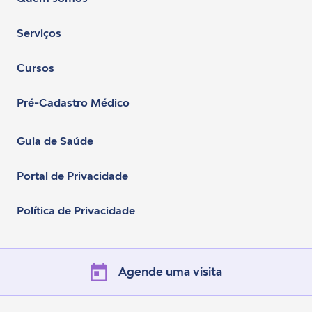
Serviços
Cursos
Pré-Cadastro Médico
Guia de Saúde
Portal de Privacidade
Política de Privacidade
Agende uma visita