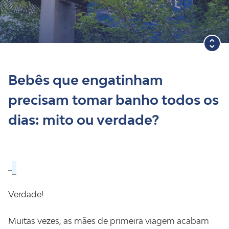
Blog
Bebês que engatinham
precisam tomar banho todos os
dias: mito ou verdade?
Verdade!
Muitas vezes, as mães de primeira viagem acabam