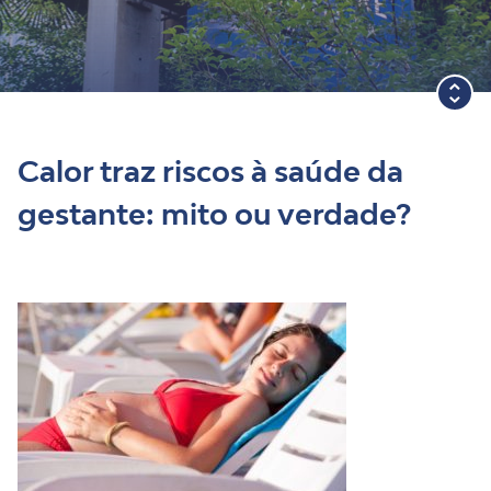
Blog
Calor traz riscos à saúde da
gestante: mito ou verdade?