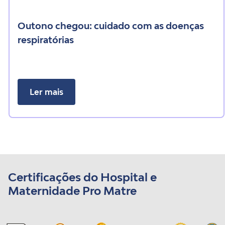
outono chegou: cuidado com as doenças
respiratórias
Ler mais
Certificações do Hospital e
Maternidade Pro Matre