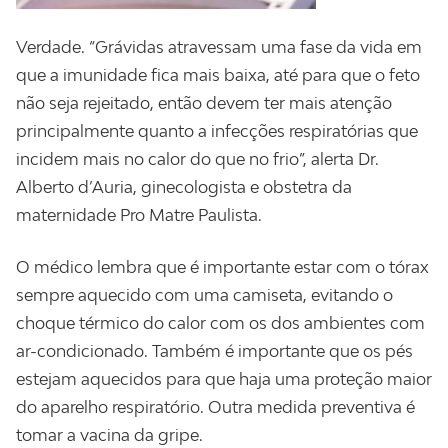
Verdade. “Grávidas atravessam uma fase da vida em
que a imunidade fica mais baixa, até para que o feto
não seja rejeitado, então devem ter mais atenção
principalmente quanto a infecções respiratórias que
incidem mais no calor do que no frio”, alerta Dr.
Alberto d’Auria, ginecologista e obstetra da
maternidade Pro Matre Paulista.
O médico lembra que é importante estar com o tórax
sempre aquecido com uma camiseta, evitando o
choque térmico do calor com os dos ambientes com
ar-condicionado. Também é importante que os pés
estejam aquecidos para que haja uma proteção maior
do aparelho respiratório. Outra medida preventiva é
tomar a vacina da gripe.