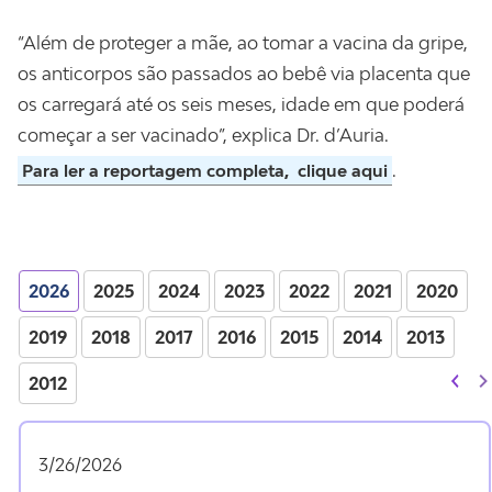
“Além de proteger a mãe, ao tomar a vacina da gripe,
os anticorpos são passados ao bebê via placenta que
os carregará até os seis meses, idade em que poderá
começar a ser vacinado”, explica Dr. d’Auria.
.
Para ler a reportagem completa,
clique aqui
2026
2025
2024
2023
2022
2021
2020
2019
2018
2017
2016
2015
2014
2013
2012
3/26/2026