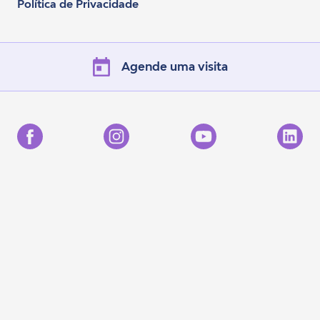
Política de Privacidade
Agende uma visita