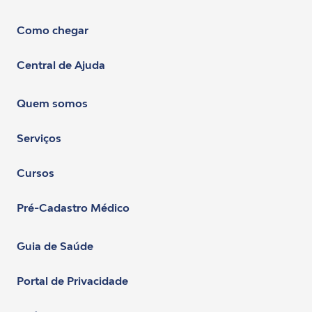
Como chegar
Central de Ajuda
Quem somos
Serviços
Cursos
Pré-Cadastro Médico
Guia de Saúde
Portal de Privacidade