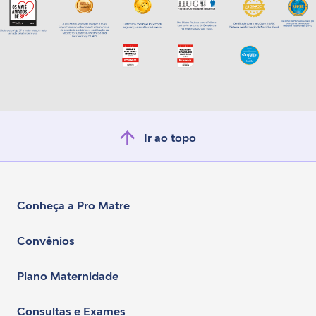
Ir ao topo
Conheça a Pro Matre
Convênios
Plano Maternidade
Consultas e Exames