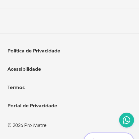
Política de Privacidade
Acessibilidade
Termos
Portal de Privacidade
© 2026 Pro Matre