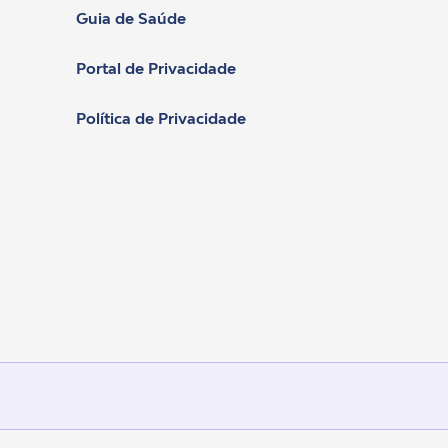
Guia de Saúde
Portal de Privacidade
Política de Privacidade