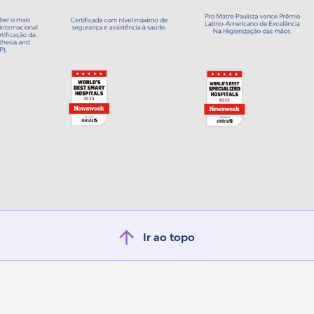
Ir ao topo