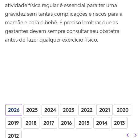
atividade física regular é essencial para ter uma
gravidez sem tantas complicações e riscos para a
mamãe e para o bebê. É preciso lembrar que as
gestantes devem sempre consultar seu obstetra
antes de fazer qualquer exercício físico.
2026
2025
2024
2023
2022
2021
2020
2019
2018
2017
2016
2015
2014
2013
2012