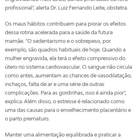
profissional”, alerta Dr. Luiz Fernando Leite, obstetra.
Os maus hábitos contribuem para piorar os efeitos
dessa rotina acelerada para a saúde da futura
mamãe. “O sedentarismo e o sobrepeso, por
exemplo, são quadros habituais de hoje. Quando a
mulher engravida, ela terá o efeito compressivo do
útero no sistema cardiovascular. O sangue não circula
como antes, aumentam as chances de vasodilatação,
inchaços, falta de ar e uma série de outras
complicações. Para as gordinhas, isso é ainda pior”,
explica. Além disso, o estresse é relacionado como
uma das causas para o envelhecimento placentário e
o parto prematuro.
Manter uma alimentação equilibrada e praticar a