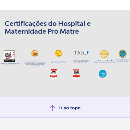
Certificações do Hospital e
Maternidade Pro Matre
Ir ao topo