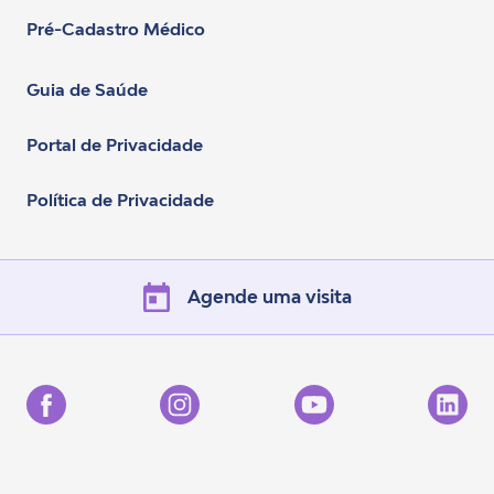
Pré-Cadastro Médico
Guia de Saúde
Portal de Privacidade
Política de Privacidade
Agende uma visita