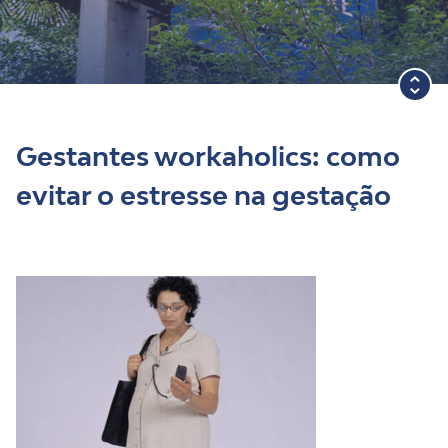
Blog
Gestantes workaholics: como
evitar o estresse na gestação