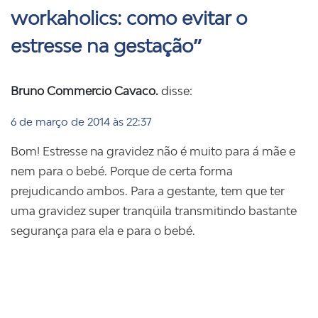
workaholics: como evitar o
estresse na gestação
”
Bruno Commercio Cavaco.
disse:
6 de março de 2014 às 22:37
Bom! Estresse na gravidez não é muito para á mãe e
nem para o bebé. Porque de certa forma
prejudicando ambos. Para a gestante, tem que ter
uma gravidez super tranqüila transmitindo bastante
segurança para ela e para o bebé.