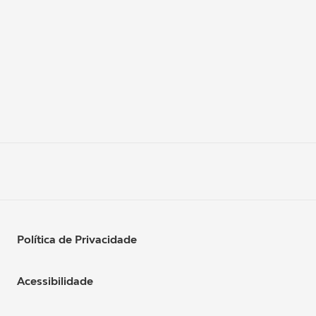
Política de Privacidade
Acessibilidade