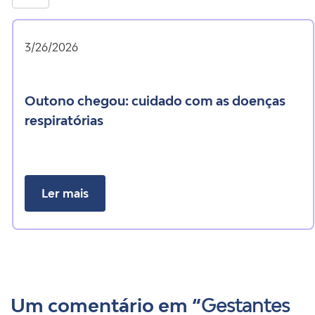
3/26/2026
outono chegou: cuidado com as doenças
respiratórias
Ler mais
Um comentário em “
Gestantes