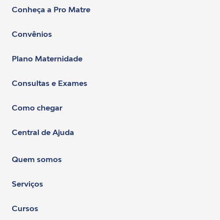
Conheça a Pro Matre
Convênios
Plano Maternidade
Consultas e Exames
Como chegar
Central de Ajuda
Quem somos
Serviços
Cursos