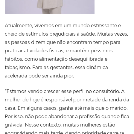
Atualmente, vivemos em um mundo estressante e
cheio de estímulos prejudiciais à saúde. Muitas vezes,
as pessoas dizem que não encontram tempo para
praticar atividades físicas, e mantêm péssimos
hábitos, como alimentação desequilibrada e
tabagismo. Para as gestantes, essa dinâmica
acelerada pode ser ainda pior.
“Estamos vendo crescer esse perfil no consultório. A
mulher de hoje é responsável por metade da renda da
casa. Em alguns casos, ganha até mais que o marido.
Por isso, não pode abandonar a profissão quando fica
grávida. Nesse contexto, muitas mulheres estão
engravidando mais tarde, dando prioridade carreira