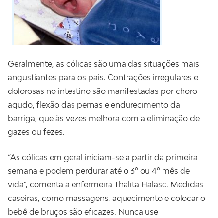
Geralmente, as cólicas são uma das situações mais
angustiantes para os pais. Contrações irregulares e
dolorosas no intestino são manifestadas por choro
agudo, flexão das pernas e endurecimento da
barriga, que às vezes melhora com a eliminação de
gazes ou fezes.
“As cólicas em geral iniciam-se a partir da primeira
semana e podem perdurar até o 3º ou 4º mês de
vida”, comenta a enfermeira Thalita Halasc. Medidas
caseiras, como massagens, aquecimento e colocar o
bebê de bruços são eficazes. Nunca use