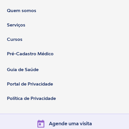
Quem somos
Serviços
Cursos
Pré-Cadastro Médico
Guia de Saúde
Portal de Privacidade
Política de Privacidade
Agende uma visita