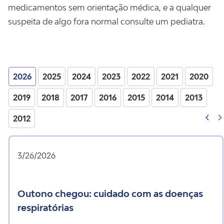
medicamentos sem orientação médica, e a qualquer
suspeita de algo fora normal consulte um pediatra.
2026
2025
2024
2023
2022
2021
2020
2019
2018
2017
2016
2015
2014
2013
2012
3/26/2026
outono chegou: cuidado com as doenças
respiratórias