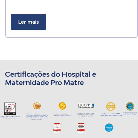
Ler mais
Certificações do Hospital e
Maternidade Pro Matre