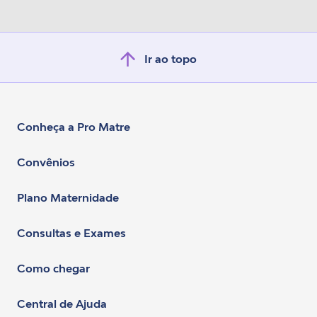
Ir ao topo
Conheça a Pro Matre
Convênios
Plano Maternidade
Consultas e Exames
Como chegar
Central de Ajuda