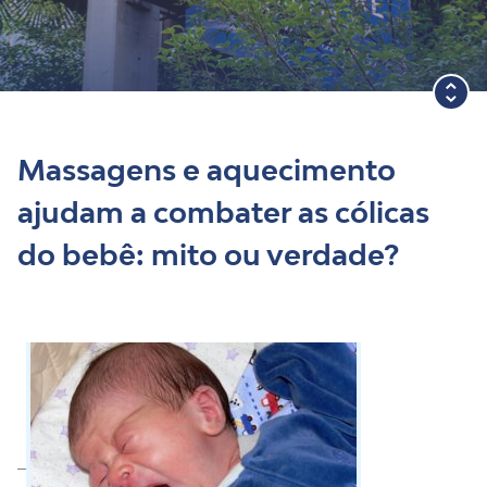
Blog
Massagens e aquecimento
ajudam a combater as cólicas
do bebê: mito ou verdade?