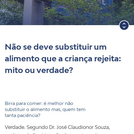
Blog
Não se deve substituir um
alimento que a criança rejeita:
mito ou verdade?
Birra para comer: é melhor não
substituir o alimento mas, quem tem
tanta paciência?
Verdade. Segundo Dr. José Claudionor Souza,