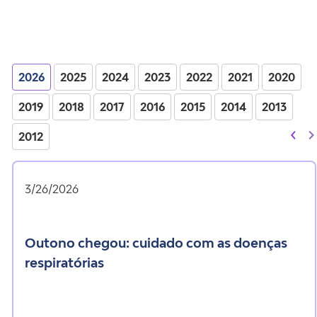
2026
2025
2024
2023
2022
2021
2020
2019
2018
2017
2016
2015
2014
2013
2012
3/26/2026
outono chegou: cuidado com as doenças
respiratórias