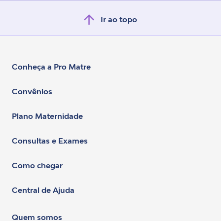
Ir ao topo
Conheça a Pro Matre
Convênios
Plano Maternidade
Consultas e Exames
Como chegar
Central de Ajuda
Quem somos