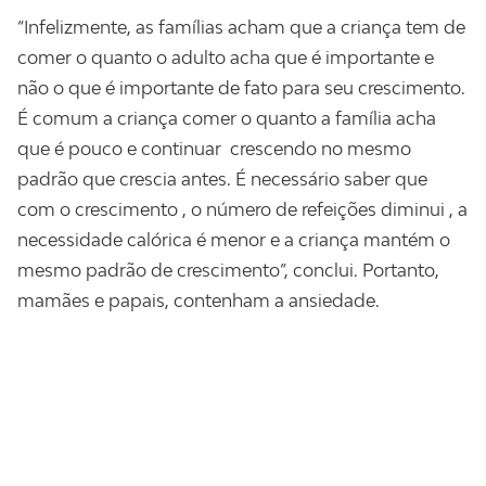
“Infelizmente, as famílias acham que a criança tem de
comer o quanto o adulto acha que é importante e
não o que é importante de fato para seu crescimento.
É comum a criança comer o quanto a família acha
que é pouco e continuar crescendo no mesmo
padrão que crescia antes. É necessário saber que
com o crescimento , o número de refeições diminui , a
necessidade calórica é menor e a criança mantém o
mesmo padrão de crescimento”, conclui. Portanto,
mamães e papais, contenham a ansiedade.