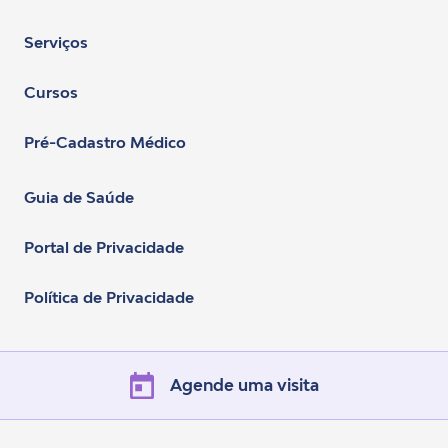
Serviços
Cursos
Pré-Cadastro Médico
Guia de Saúde
Portal de Privacidade
Política de Privacidade
Agende uma visita