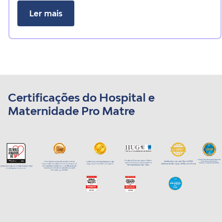
Ler mais
Certificações do Hospital e
Maternidade Pro Matre