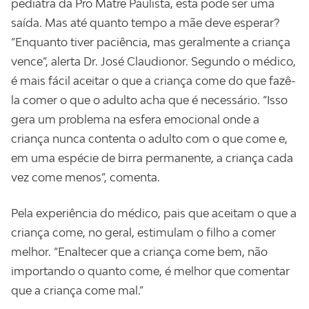
pediatra da Pro Matre Paulista, esta pode ser uma
saída. Mas até quanto tempo a mãe deve esperar?
“Enquanto tiver paciência, mas geralmente a criança
vence”, alerta Dr. José Claudionor. Segundo o médico,
é mais fácil aceitar o que a criança come do que fazê-
la comer o que o adulto acha que é necessário. “Isso
gera um problema na esfera emocional onde a
criança nunca contenta o adulto com o que come e,
em uma espécie de birra permanente, a criança cada
vez come menos”, comenta.
Pela experiência do médico, pais que aceitam o que a
criança come, no geral, estimulam o filho a comer
melhor. “Enaltecer que a criança come bem, não
importando o quanto come, é melhor que comentar
que a criança come mal.”