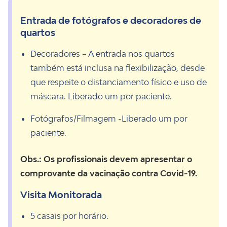
Entrada de fotógrafos e decoradores de
quartos
Decoradores – A entrada nos quartos
também está inclusa na flexibilização, desde
que respeite o distanciamento físico e uso de
máscara. Liberado um por paciente.
Fotógrafos/Filmagem -Liberado um por
paciente.
Obs.: Os profissionais devem apresentar o
comprovante da vacinação contra Covid-19.
Visita Monitorada
5 casais por horário.