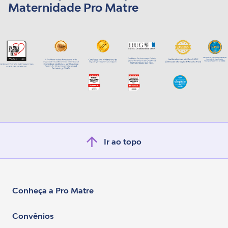
Maternidade Pro Matre
Ir ao topo
Conheça a Pro Matre
Convênios