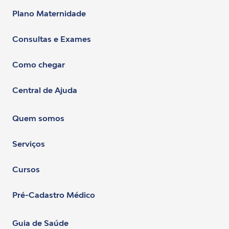
Plano Maternidade
Consultas e Exames
Como chegar
Central de Ajuda
Quem somos
Serviços
Cursos
Pré-Cadastro Médico
Guia de Saúde