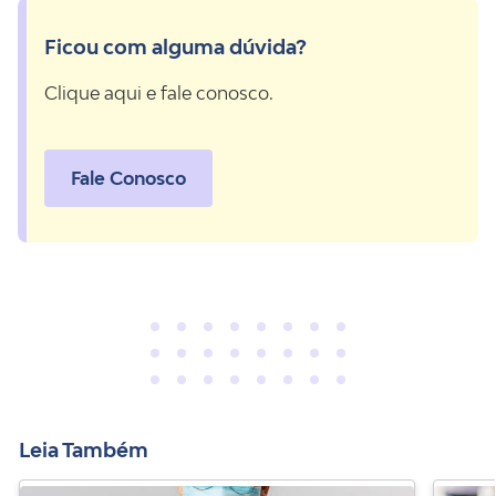
Ficou com alguma dúvida?
Clique aqui e fale conosco.
Fale Conosco
Leia Também