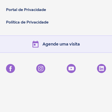
Portal de Privacidade
Política de Privacidade
Agende uma visita