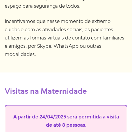
espaço para segurança de todos.
Incentivamos que nesse momento de extremo
cuidado com as atividades sociais, as pacientes
utilizem as formas virtuais de contato com familiares
e amigos, por Skype, WhatsApp ou outras
modalidades.
Visitas na Maternidade
A partir de 24/04/2023 será permitida a visita
de até 8 pessoas.