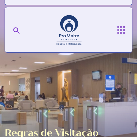
Regras de Visitação