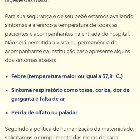
higiene das mãos.
Para sua segurança e de seu bebê estamos avaliando
sintomas e aferindo a temperatura de todas as
pacientes e acompanhantes na entrada do hospital.
Não será permitida a visita ou permanência do
acompanhante na Instituição caso apresente alguns
dos sintomas abaixo:
Febre (temperatura maior ou igual a 37,8º C.)
Sintoma respiratório como tosse, coriza, dor de
garganta e falta de ar
Perda de olfato ou paladar
Seguindo a política de humanização da maternidade,
solicitamos o cumprimento das regras de cada