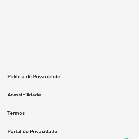
Política de Privacidade
Acessibilidade
Termos
Portal de Privacidade