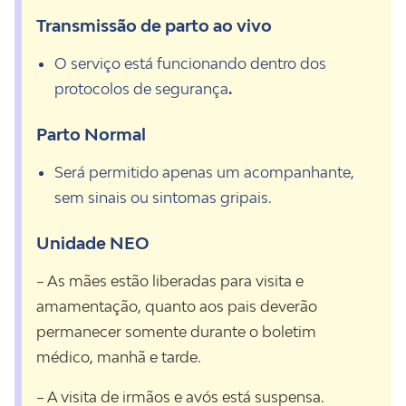
Transmissão de parto ao vivo
O serviço está funcionando dentro dos
protocolos de segurança
.
Parto Normal
Será permitido apenas um acompanhante,
sem sinais ou sintomas gripais.
Unidade NEO
– As mães estão liberadas para visita e
amamentação, quanto aos pais deverão
permanecer somente durante o boletim
médico, manhã e tarde.
– A visita de irmãos e avós está suspensa.