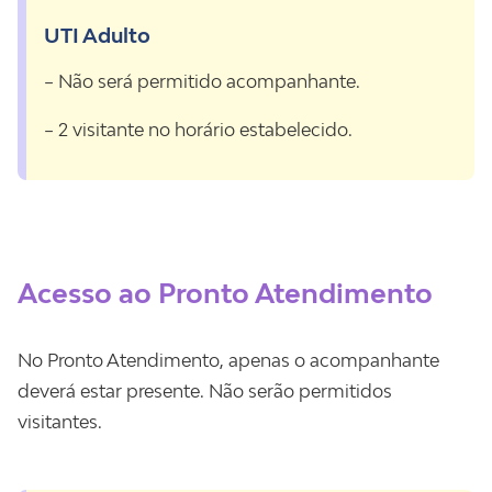
UTI Adulto
– Não será permitido acompanhante.
– 2 visitante no horário estabelecido.
Acesso ao Pronto Atendimento
No Pronto Atendimento, apenas o acompanhante
deverá estar presente. Não serão permitidos
visitantes.