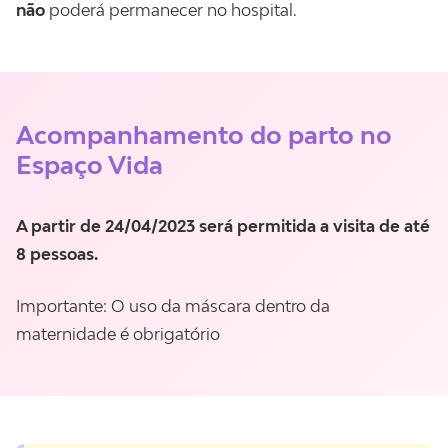
não
poderá permanecer no hospital.
Acompanhamento do parto no
Espaço Vida
A partir de 24/04/2023 será permitida a visita de até
8 pessoas.
Importante: O uso da máscara dentro da
maternidade é obrigatório