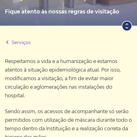
Fique atento às nossas regras de visitação
Serviços
Respeitamos a vida e a humanização e estamos
atentos à situação epidemiológica atual. Por isso,
modificamos a visitação, a fim de evitar maior
circulação e aglomerações nas instalações do
hospital.
Sendo assim, os acessos de acompanhante só serão
permitidos com utilização de máscara durante todo o
tempo dentro da Instituição e a realização correta da