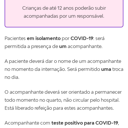
Crianças de até 12 anos poderão subir
acompanhadas por um responsável.
Pacientes
em isolamento
por
COVID-19
: será
permitida a presença de
um
acompanhante.
A paciente deverá dar o nome de um acompanhante
no momento da internação. Será permitido
uma
troca
no dia.
O acompanhante deverá ser orientado a permanecer
todo momento no quarto, não circular pelo hospital.
Está liberado refeição para estes acompanhantes.
Acompanhante com
teste positivo para COVID-19
,