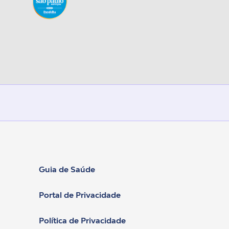
Guia de Saúde
Portal de Privacidade
Política de Privacidade