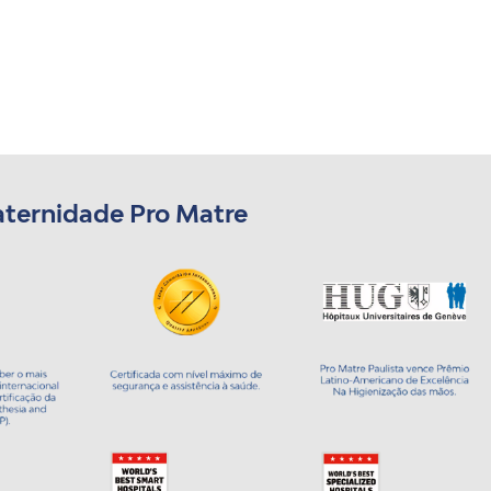
aternidade Pro Matre