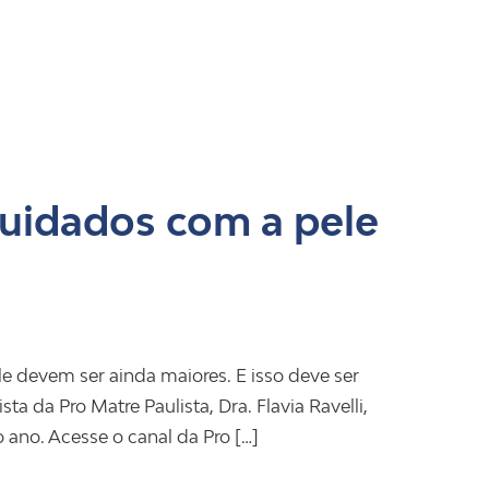
cuidados com a pele
e devem ser ainda maiores. E isso deve ser
 da Pro Matre Paulista, Dra. Flavia Ravelli,
 ano. Acesse o canal da Pro […]