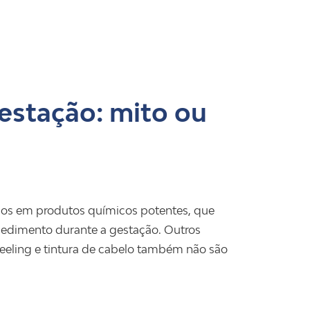
gestação: mito ou
dos em produtos químicos potentes, que
cedimento durante a gestação. Outros
eeling e tintura de cabelo também não são