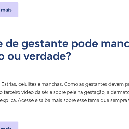
 mais
e de gestante pode manc
o ou verdade?
 Estrias, celulites e manchas. Como as gestantes devem p
 terceiro vídeo da série sobre pele na gestação, a dermatol
, explica. Acesse e saiba mais sobre esse tema que sempre 