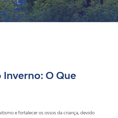
o Inverno: O Que
itismo e fortalecer os ossos da criança, devido