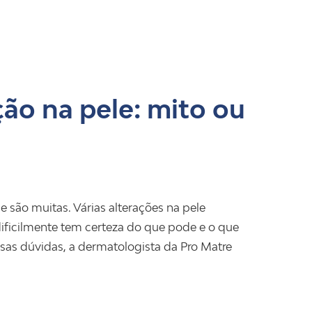
ção na pele: mito ou
 são muitas. Várias alterações na pele
ificilmente tem certeza do que pode e o que
sas dúvidas, a dermatologista da Pro Matre