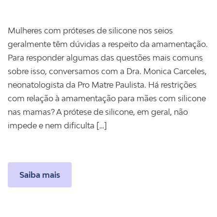
Mulheres com próteses de silicone nos seios
geralmente têm dúvidas a respeito da amamentação.
Para responder algumas das questões mais comuns
sobre isso, conversamos com a Dra. Monica Carceles,
neonatologista da Pro Matre Paulista. Há restrições
com relação à amamentação para mães com silicone
nas mamas? A prótese de silicone, em geral, não
impede e nem dificulta […]
Saiba mais