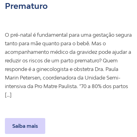
Prematuro
O pré-natal é fundamental para uma gestação segura
tanto para mãe quanto para o bebê. Mas o
acompanhamento médico da gravidez pode ajudar a
reduzir os riscos de um parto prematuro? Quem
responde é a ginecologista e obstetra Dra. Paula
Marin Petersen, coordenadora da Unidade Semi-
intensiva da Pro Matre Paulista. “70 a 80% dos partos
[…]
Saiba mais