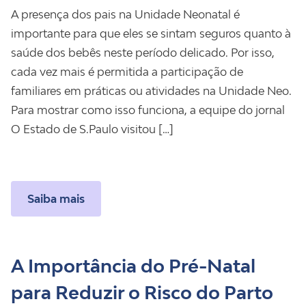
A presença dos pais na Unidade Neonatal é
importante para que eles se sintam seguros quanto à
saúde dos bebês neste período delicado. Por isso,
cada vez mais é permitida a participação de
familiares em práticas ou atividades na Unidade Neo.
Para mostrar como isso funciona, a equipe do jornal
O Estado de S.Paulo visitou […]
Saiba mais
A Importância do Pré-Natal
para Reduzir o Risco do Parto