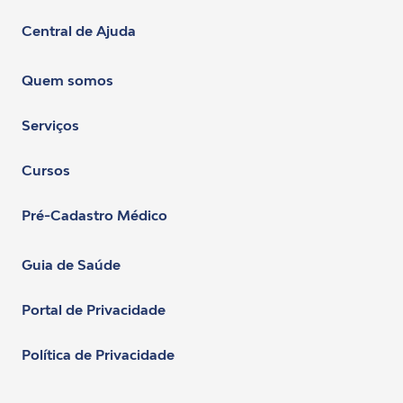
Central de Ajuda
Quem somos
Serviços
Cursos
Pré-Cadastro Médico
Guia de Saúde
Portal de Privacidade
Política de Privacidade