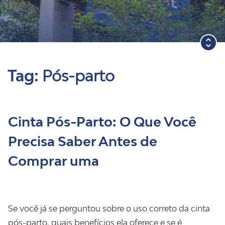
Blog
Tag:
Pós-parto
Cinta Pós-Parto: O Que Você
Precisa Saber Antes de
Comprar uma
Se você já se perguntou sobre o uso correto da cinta
pós-parto, quais benefícios ela oferece e se é