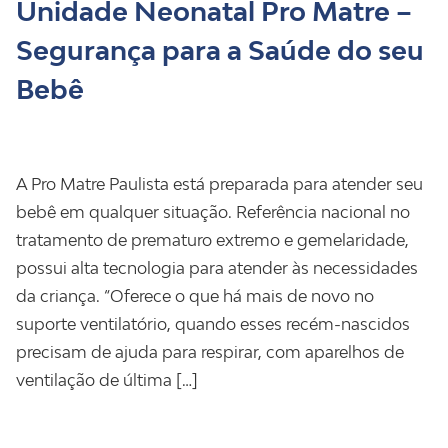
Unidade Neonatal Pro Matre –
Segurança para a Saúde do seu
Bebê
A Pro Matre Paulista está preparada para atender seu
bebê em qualquer situação. Referência nacional no
tratamento de prematuro extremo e gemelaridade,
possui alta tecnologia para atender às necessidades
da criança. “Oferece o que há mais de novo no
suporte ventilatório, quando esses recém-nascidos
precisam de ajuda para respirar, com aparelhos de
ventilação de última […]