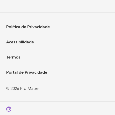
Política de Privacidade
Acessibilidade
Termos
Portal de Privacidade
© 2026 Pro Matre