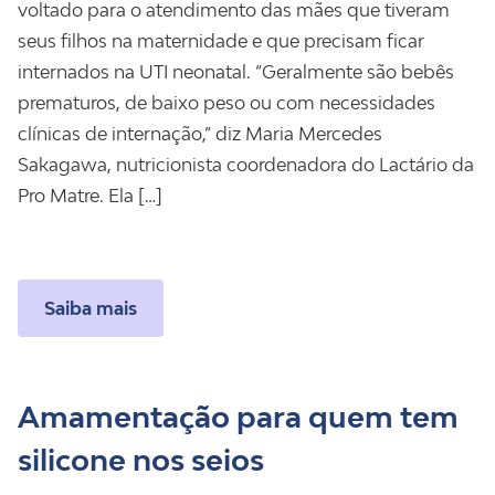
voltado para o atendimento das mães que tiveram
seus filhos na maternidade e que precisam ficar
internados na UTI neonatal. “Geralmente são bebês
prematuros, de baixo peso ou com necessidades
clínicas de internação,” diz Maria Mercedes
Sakagawa, nutricionista coordenadora do Lactário da
Pro Matre. Ela […]
Saiba mais
Amamentação para quem tem
silicone nos seios