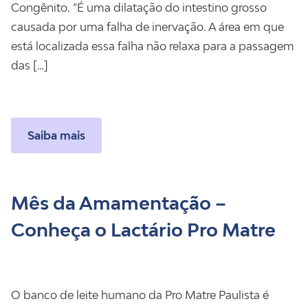
Congênito. “É uma dilatação do intestino grosso
causada por uma falha de inervação. A área em que
está localizada essa falha não relaxa para a passagem
das […]
Saiba mais
Mês da Amamentação –
Conheça o Lactário Pro Matre
O banco de leite humano da Pro Matre Paulista é