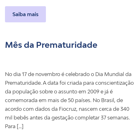
Saiba mais
Mês da Prematuridade
No dia 17 de novembro é celebrado o Dia Mundial da
Prematuridade. A data foi criada para conscientização
da população sobre o assunto em 2009 e já é
comemorada em mais de 50 países. No Brasil, de
acordo com dados da Fiocruz, nascem cerca de 340
mil bebês antes da gestação completar 37 semanas.
Para […]