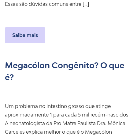
Essas são dúvidas comuns entre […]
Saiba mais
Megacólon Congênito? O que
é?
Um problema no intestino grosso que atinge
aproximadamente 1 para cada 5 mil recém-nascidos.
A neonatologista da Pro Matre Paulista Dra. Mônica
Carceles explica melhor o que é o Megacólon