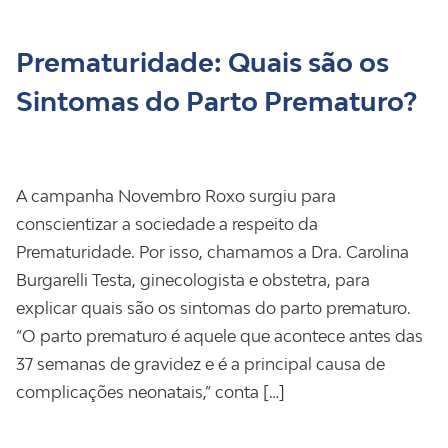
Prematuridade: Quais são os
Sintomas do Parto Prematuro?
A campanha Novembro Roxo surgiu para
conscientizar a sociedade a respeito da
Prematuridade. Por isso, chamamos a Dra. Carolina
Burgarelli Testa, ginecologista e obstetra, para
explicar quais são os sintomas do parto prematuro.
“O parto prematuro é aquele que acontece antes das
37 semanas de gravidez e é a principal causa de
complicações neonatais,” conta […]