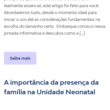
realmente essencial, este artigo foi feito para você.
Abordaremos tudo, desde o momento ideal para
iniciar o uso até as considerações fundamentais na
escolha do tamanho certo. Embarque conosco nessa
jornada informativa e descubra como a […]
Saiba mais
A importância da presença da
família na Unidade Neonatal