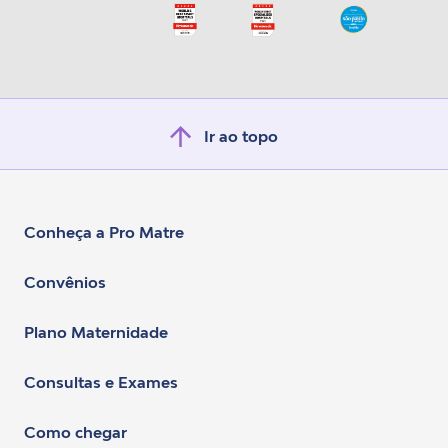
Ir ao topo
Conheça a Pro Matre
Convênios
Plano Maternidade
Consultas e Exames
Como chegar