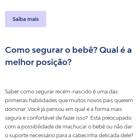
Saiba mais
Como segurar o bebê? Qual é a
melhor posição?
Saber como segurar recém-nascido é uma das
primeiras habilidades que muitos novos pais querem
dominar. Você já pensou em qual é a forma mais
segura e confortável de fazer isso? Está preocupado
com a possibilidade de machucar o bebê ou não dar
o suporte necessário para a cabecinha delicada dele?