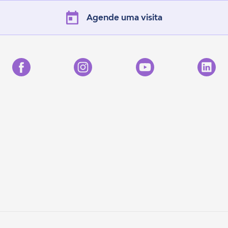
Agende uma visita