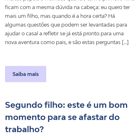
ficam com a mesma dúvida na cabeça: eu quero ter
mais um filho, mas quando é a hora certa? Há
algumas questões que podem ser levantadas para
ajudar o casal a refletir se já está pronto para uma
nova aventura como pais, e são estas perguntas […]
Saiba mais
Segundo filho: este é um bom
momento para se afastar do
trabalho?