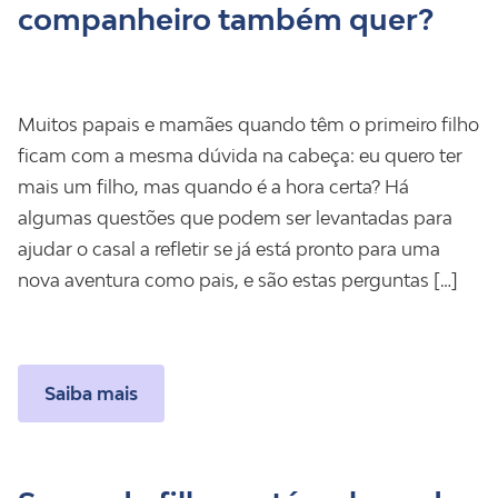
companheiro também quer?
Muitos papais e mamães quando têm o primeiro filho
ficam com a mesma dúvida na cabeça: eu quero ter
mais um filho, mas quando é a hora certa? Há
algumas questões que podem ser levantadas para
ajudar o casal a refletir se já está pronto para uma
nova aventura como pais, e são estas perguntas […]
Saiba mais