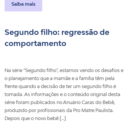
Saiba mais
Segundo filho: regressão de
comportamento
Na série “Segundo filho”, estamos vendo os desafios e
o planejamento que a mamãe e a família têm pela
frente quando a decisão de ter um segundo filho é
tomada. As informações e o conteúdo original desta
série foram publicados no Anuário Caras do Bebê,
produzido por profissionais da Pro Matre Paulista.
Depois que o novo bebê […]