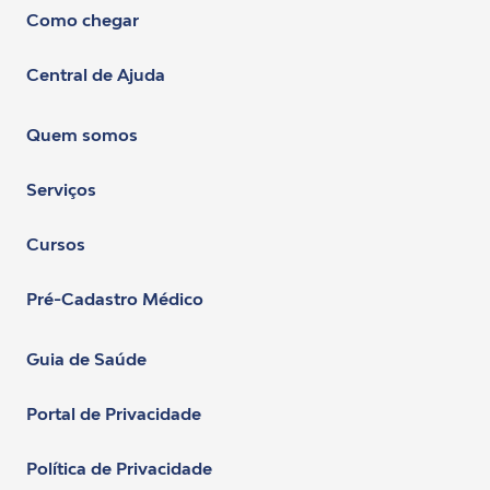
Como chegar
Central de Ajuda
Quem somos
Serviços
Cursos
Pré-Cadastro Médico
Guia de Saúde
Portal de Privacidade
Política de Privacidade