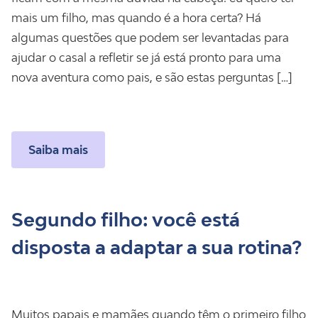
mais um filho, mas quando é a hora certa? Há
algumas questões que podem ser levantadas para
ajudar o casal a refletir se já está pronto para uma
nova aventura como pais, e são estas perguntas […]
Saiba mais
Segundo filho: você está
disposta a adaptar a sua rotina?
Muitos papais e mamães quando têm o primeiro filho