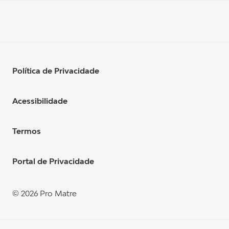
Política de Privacidade
Acessibilidade
Termos
Portal de Privacidade
© 2026 Pro Matre