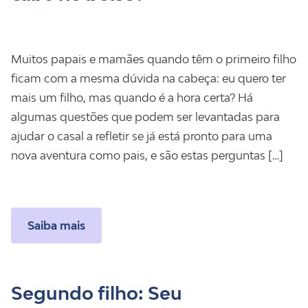
Muitos papais e mamães quando têm o primeiro filho
ficam com a mesma dúvida na cabeça: eu quero ter
mais um filho, mas quando é a hora certa? Há
algumas questões que podem ser levantadas para
ajudar o casal a refletir se já está pronto para uma
nova aventura como pais, e são estas perguntas […]
Saiba mais
Segundo filho: Seu