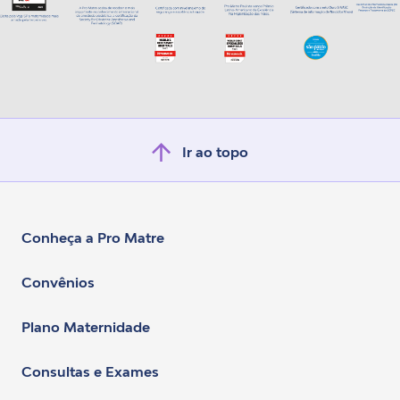
Ir ao topo
Conheça a Pro Matre
Convênios
Plano Maternidade
Consultas e Exames