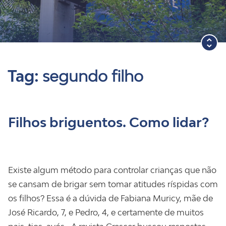
Blog
Tag:
segundo filho
Filhos briguentos. Como lidar?
Existe algum método para controlar crianças que não
se cansam de brigar sem tomar atitudes ríspidas com
os filhos? Essa é a dúvida de Fabiana Muricy, mãe de
José Ricardo, 7, e Pedro, 4, e certamente de muitos