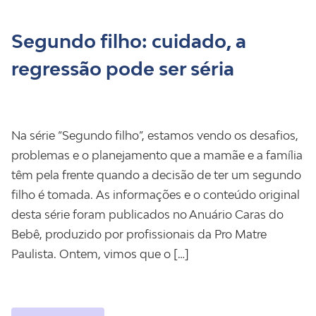
Segundo filho: cuidado, a
regressão pode ser séria
Na série “Segundo filho”, estamos vendo os desafios,
problemas e o planejamento que a mamãe e a família
têm pela frente quando a decisão de ter um segundo
filho é tomada. As informações e o conteúdo original
desta série foram publicados no Anuário Caras do
Bebê, produzido por profissionais da Pro Matre
Paulista. Ontem, vimos que o […]