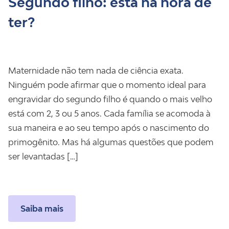
Segundo filho: está na hora de
ter?
Maternidade não tem nada de ciência exata.
Ninguém pode afirmar que o momento ideal para
engravidar do segundo filho é quando o mais velho
está com 2, 3 ou 5 anos. Cada família se acomoda à
sua maneira e ao seu tempo após o nascimento do
primogênito. Mas há algumas questões que podem
ser levantadas […]
Saiba mais