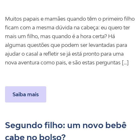
Muitos papais e mamães quando têm o primeiro filho
ficam com a mesma dúvida na cabeça: eu quero ter
mais um filho, mas quando é a hora certa? Há
algumas questões que podem ser levantadas para
ajudar o casal a refletir se já está pronto para uma
nova aventura como pais, e são estas perguntas […]
Saiba mais
Segundo filho: um novo bebê
cabe no bolso?