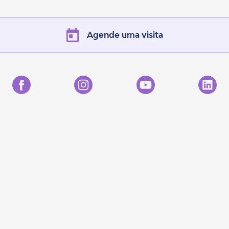
Agende uma visita