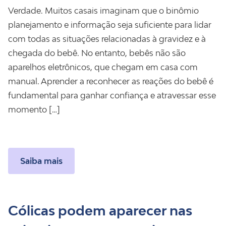
Verdade. Muitos casais imaginam que o binômio
planejamento e informação seja suficiente para lidar
com todas as situações relacionadas à gravidez e à
chegada do bebê. No entanto, bebês não são
aparelhos eletrônicos, que chegam em casa com
manual. Aprender a reconhecer as reações do bebê é
fundamental para ganhar confiança e atravessar esse
momento […]
Saiba mais
Cólicas podem aparecer nas