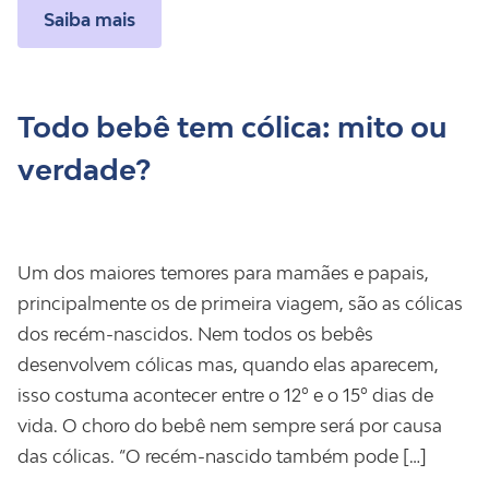
Saiba mais
Todo bebê tem cólica: mito ou
verdade?
Um dos maiores temores para mamães e papais,
principalmente os de primeira viagem, são as cólicas
dos recém-nascidos. Nem todos os bebês
desenvolvem cólicas mas, quando elas aparecem,
isso costuma acontecer entre o 12º e o 15º dias de
vida. O choro do bebê nem sempre será por causa
das cólicas. “O recém-nascido também pode […]