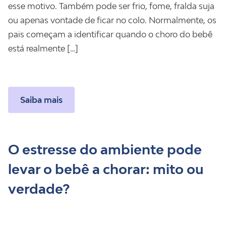
esse motivo. Também pode ser frio, fome, fralda suja
ou apenas vontade de ficar no colo. Normalmente, os
pais começam a identificar quando o choro do bebê
está realmente […]
Saiba mais
O estresse do ambiente pode
levar o bebê a chorar: mito ou
verdade?