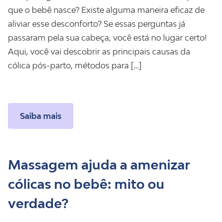
que o bebê nasce? Existe alguma maneira eficaz de
aliviar esse desconforto? Se essas perguntas já
passaram pela sua cabeça, você está no lugar certo!
Aqui, você vai descobrir as principais causas da
cólica pós-parto, métodos para […]
Saiba mais
Massagem ajuda a amenizar
cólicas no bebê: mito ou
verdade?