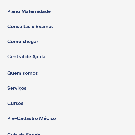
Plano Maternidade
Consultas e Exames
Como chegar
Central de Ajuda
Quem somos
Serviços
Cursos
Pré-Cadastro Médico
Guia de Saúde