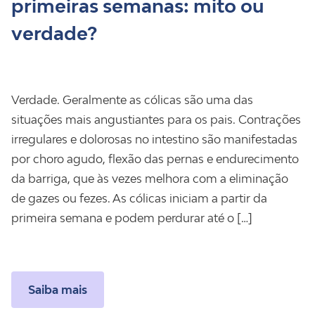
primeiras semanas: mito ou
verdade?
Verdade. Geralmente as cólicas são uma das
situações mais angustiantes para os pais. Contrações
irregulares e dolorosas no intestino são manifestadas
por choro agudo, flexão das pernas e endurecimento
da barriga, que às vezes melhora com a eliminação
de gazes ou fezes. As cólicas iniciam a partir da
primeira semana e podem perdurar até o […]
Saiba mais