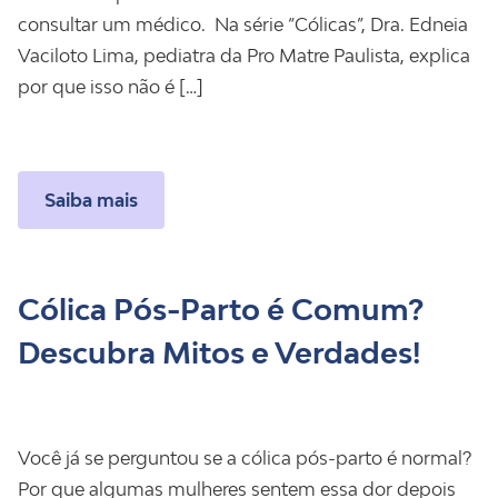
consultar um médico. Na série “Cólicas”, Dra. Edneia
Vaciloto Lima, pediatra da Pro Matre Paulista, explica
por que isso não é […]
Saiba mais
Cólica Pós-Parto é Comum?
Descubra Mitos e Verdades!
Você já se perguntou se a cólica pós-parto é normal?
Por que algumas mulheres sentem essa dor depois