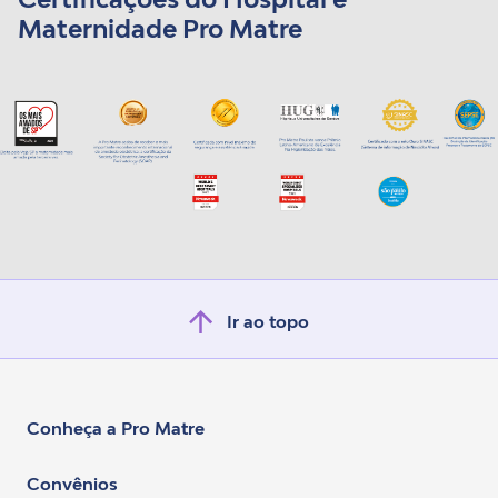
Maternidade Pro Matre
Ir ao topo
Conheça a Pro Matre
Convênios