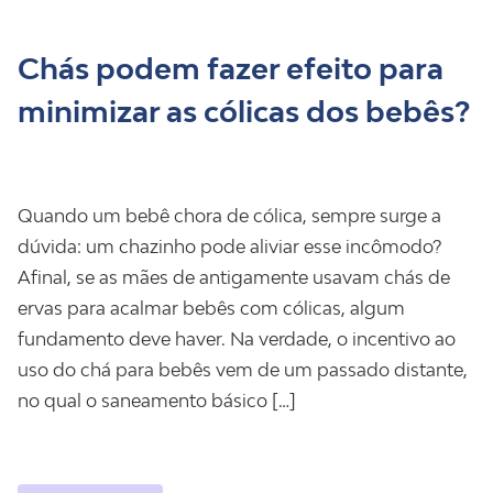
Chás podem fazer efeito para
minimizar as cólicas dos bebês?
Quando um bebê chora de cólica, sempre surge a
dúvida: um chazinho pode aliviar esse incômodo?
Afinal, se as mães de antigamente usavam chás de
ervas para acalmar bebês com cólicas, algum
fundamento deve haver. Na verdade, o incentivo ao
uso do chá para bebês vem de um passado distante,
no qual o saneamento básico […]