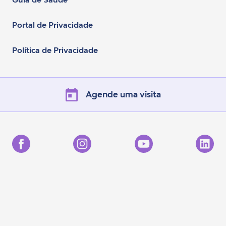
Portal de Privacidade
Política de Privacidade
Agende uma visita