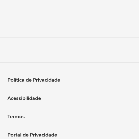
Política de Privacidade
Acessibilidade
Termos
Portal de Privacidade