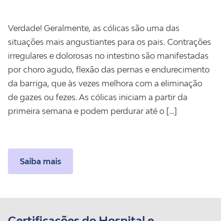
Verdade! Geralmente, as cólicas são uma das
situações mais angustiantes para os pais. Contrações
irregulares e dolorosas no intestino são manifestadas
por choro agudo, flexão das pernas e endurecimento
da barriga, que às vezes melhora com a eliminação
de gazes ou fezes. As cólicas iniciam a partir da
primeira semana e podem perdurar até o […]
Saiba mais
Certificações do Hospital e