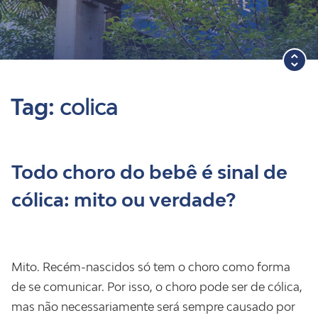
Blog
Tag:
colica
Todo choro do bebê é sinal de
cólica: mito ou verdade?
Mito. Recém-nascidos só tem o choro como forma
de se comunicar. Por isso, o choro pode ser de cólica,
mas não necessariamente será sempre causado por