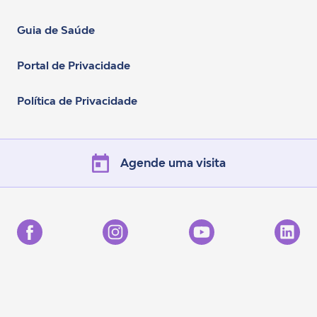
Guia de Saúde
Portal de Privacidade
Política de Privacidade
Agende uma visita