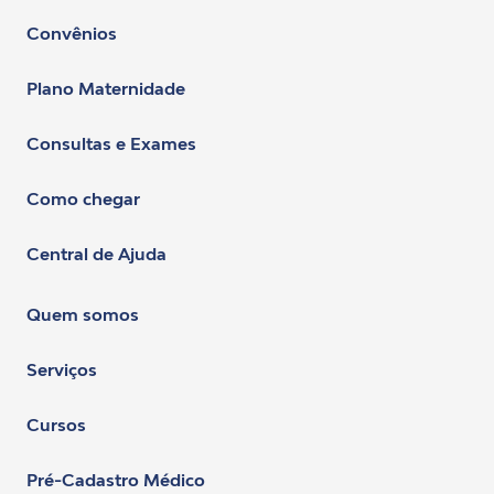
Convênios
Plano Maternidade
Consultas e Exames
Como chegar
Central de Ajuda
Quem somos
Serviços
Cursos
Pré-Cadastro Médico