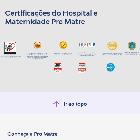
Certificações do Hospital e
Maternidade Pro Matre
Ir ao topo
Conheça a Pro Matre