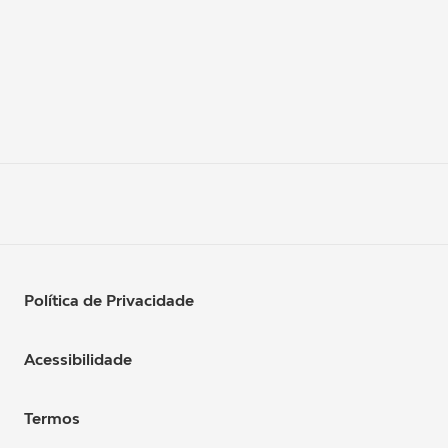
Política de Privacidade
Acessibilidade
Termos