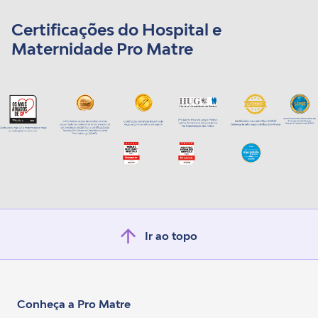
Certificações do Hospital e
Maternidade Pro Matre
Ir ao topo
Conheça a Pro Matre