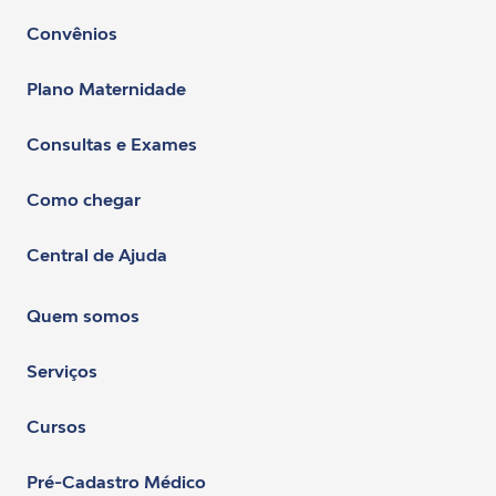
Convênios
Plano Maternidade
Consultas e Exames
Como chegar
Central de Ajuda
Quem somos
Serviços
Cursos
Pré-Cadastro Médico