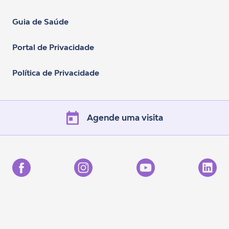
Guia de Saúde
Portal de Privacidade
Política de Privacidade
Agende uma visita