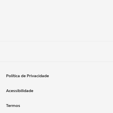
Política de Privacidade
Acessibilidade
Termos