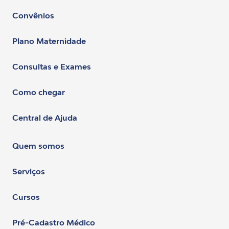
Convênios
Plano Maternidade
Consultas e Exames
Como chegar
Central de Ajuda
Quem somos
Serviços
Cursos
Pré-Cadastro Médico