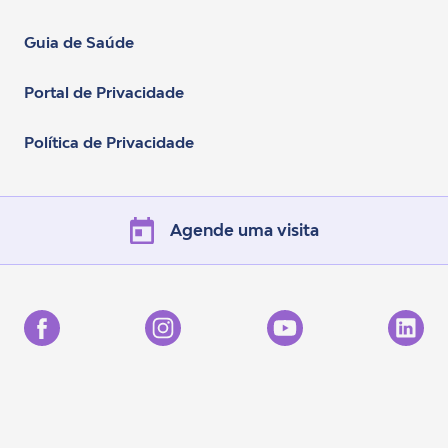
Guia de Saúde
Portal de Privacidade
Política de Privacidade
Agende uma visita