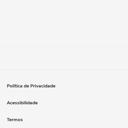
Política de Privacidade
Acessibilidade
Termos