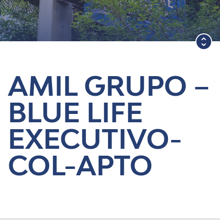
Blog
AMIL GRUPO –
BLUE LIFE
EXECUTIVO-
COL-APTO