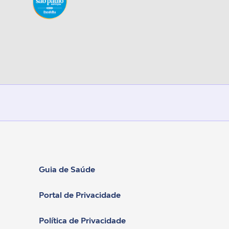
Guia de Saúde
Portal de Privacidade
Política de Privacidade