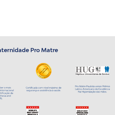
aternidade Pro Matre