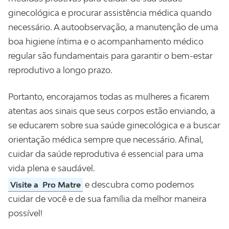
ginecológica e procurar assistência médica quando
necessário. A autoobservação, a manutenção de uma
boa higiene íntima e o acompanhamento médico
regular são fundamentais para garantir o bem-estar
reprodutivo a longo prazo.
Portanto, encorajamos todas as mulheres a ficarem
atentas aos sinais que seus corpos estão enviando, a
se educarem sobre sua saúde ginecológica e a buscar
orientação médica sempre que necessário. Afinal,
cuidar da saúde reprodutiva é essencial para uma
vida plena e saudável.
e descubra como podemos
Visite a
Pro Matre
cuidar de você e de sua família da melhor maneira
possível!