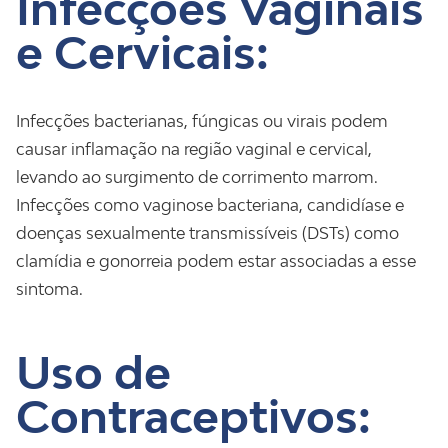
Infecções Vaginais
e Cervicais:
Infecções bacterianas, fúngicas ou virais podem
causar inflamação na região vaginal e cervical,
levando ao surgimento de corrimento marrom.
Infecções como vaginose bacteriana, candidíase e
doenças sexualmente transmissíveis (DSTs) como
clamídia e gonorreia podem estar associadas a esse
sintoma.
Uso de
Contraceptivos: