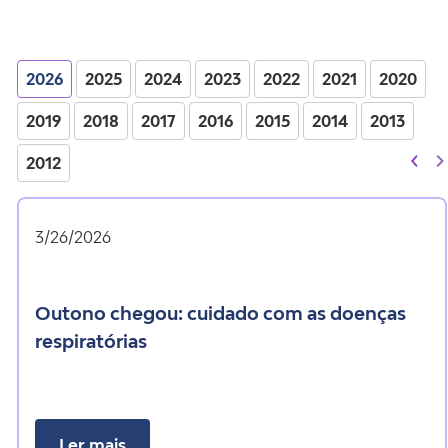
2026
2025
2024
2023
2022
2021
2020
2019
2018
2017
2016
2015
2014
2013
2012
3/26/2026
outono chegou: cuidado com as doenças
respiratórias
Ler mais