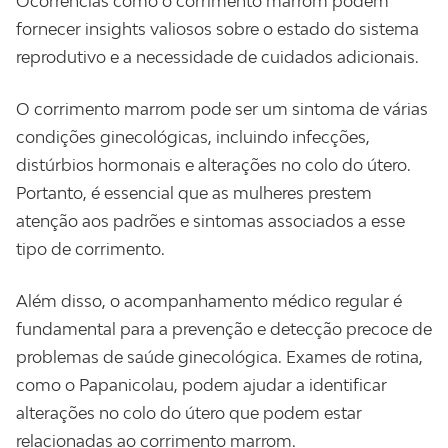
Ocorrências como o corrimento marrom podem
fornecer insights valiosos sobre o estado do sistema
reprodutivo e a necessidade de cuidados adicionais.
O corrimento marrom pode ser um sintoma de várias
condições ginecológicas, incluindo infecções,
distúrbios hormonais e alterações no colo do útero.
Portanto, é essencial que as mulheres prestem
atenção aos padrões e sintomas associados a esse
tipo de corrimento.
Além disso, o acompanhamento médico regular é
fundamental para a prevenção e detecção precoce de
problemas de saúde ginecológica. Exames de rotina,
como o Papanicolau, podem ajudar a identificar
alterações no colo do útero que podem estar
relacionadas ao corrimento marrom.