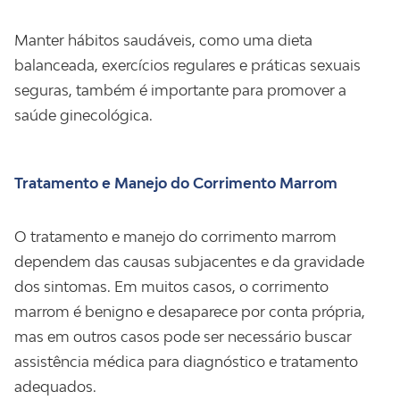
Manter hábitos saudáveis, como uma dieta
balanceada, exercícios regulares e práticas sexuais
seguras, também é importante para promover a
saúde ginecológica.
Tratamento e Manejo do Corrimento Marrom
O tratamento e manejo do corrimento marrom
dependem das causas subjacentes e da gravidade
dos sintomas. Em muitos casos, o corrimento
marrom é benigno e desaparece por conta própria,
mas em outros casos pode ser necessário buscar
assistência médica para diagnóstico e tratamento
adequados.