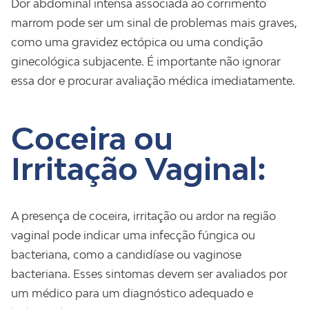
Dor abdominal intensa associada ao corrimento
marrom pode ser um sinal de problemas mais graves,
como uma gravidez ectópica ou uma condição
ginecológica subjacente. É importante não ignorar
essa dor e procurar avaliação médica imediatamente.
Coceira ou
Irritação Vaginal:
A presença de coceira, irritação ou ardor na região
vaginal pode indicar uma infecção fúngica ou
bacteriana, como a candidíase ou vaginose
bacteriana. Esses sintomas devem ser avaliados por
um médico para um diagnóstico adequado e