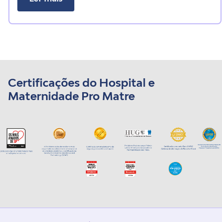
Certificações do Hospital e
Maternidade Pro Matre