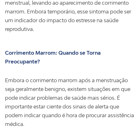
menstrual, levando ao aparecimento de corrimento
marrom. Embora temporário, esse sintoma pode ser
um indicador do impacto do estresse na saúde
reprodutiva.
Corrimento Marrom: Quando se Torna
Preocupante?
Embora o corrimento marrom após a menstruação
seja geralmente benigno, existem situações em que
pode indicar problemas de saúde mais sérios. É
importante estar ciente dos sinais de alerta que
podem indicar quando é hora de procurar assistência
médica.