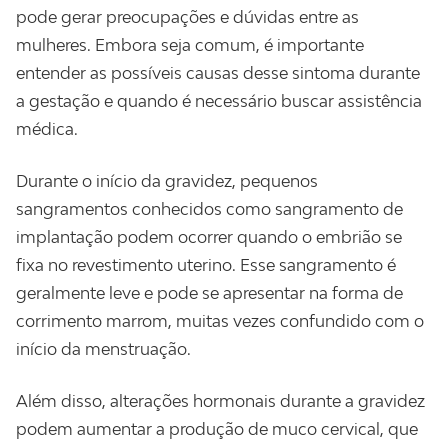
pode gerar preocupações e dúvidas entre as
mulheres. Embora seja comum, é importante
entender as possíveis causas desse sintoma durante
a gestação e quando é necessário buscar assistência
médica.
Durante o início da gravidez, pequenos
sangramentos conhecidos como sangramento de
implantação podem ocorrer quando o embrião se
fixa no revestimento uterino. Esse sangramento é
geralmente leve e pode se apresentar na forma de
corrimento marrom, muitas vezes confundido com o
início da menstruação.
Além disso, alterações hormonais durante a gravidez
podem aumentar a produção de muco cervical, que