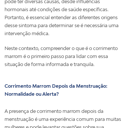
pode ter diversas causas, desde influências
hormonais até condições de saúde específicas.
Portanto, é essencial entender as diferentes origens
desse sintoma para determinar se é necessária uma
intervenção médica.
Neste contexto, compreender o que é o corrimento
marrom é o primeiro passo para lidar com essa
situação de forma informada e tranquila.
Corrimento Marrom Depois da Menstruação:
Normalidade ou Alerta?
A presença de corrimento marrom depois da
menstruação é uma experiência comum para muitas
mulheres e pode levantar questões sobre sua