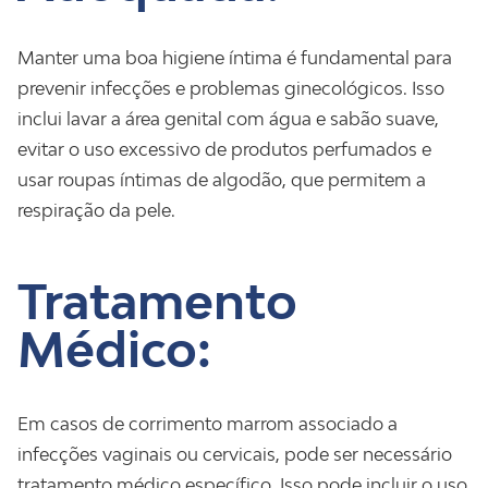
Manter uma boa higiene íntima é fundamental para
prevenir infecções e problemas ginecológicos. Isso
inclui lavar a área genital com água e sabão suave,
evitar o uso excessivo de produtos perfumados e
usar roupas íntimas de algodão, que permitem a
respiração da pele.
Tratamento
Médico:
Em casos de corrimento marrom associado a
infecções vaginais ou cervicais, pode ser necessário
tratamento médico específico. Isso pode incluir o uso