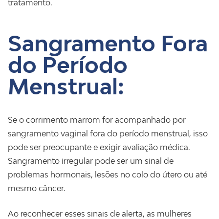
tratamento.
Sangramento Fora
do Período
Menstrual:
Se o corrimento marrom for acompanhado por
sangramento vaginal fora do período menstrual, isso
pode ser preocupante e exigir avaliação médica.
Sangramento irregular pode ser um sinal de
problemas hormonais, lesões no colo do útero ou até
mesmo câncer.
Ao reconhecer esses sinais de alerta, as mulheres