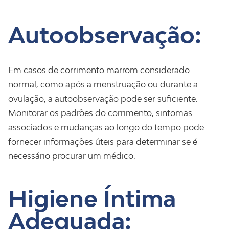
Autoobservação:
Em casos de corrimento marrom considerado
normal, como após a menstruação ou durante a
ovulação, a autoobservação pode ser suficiente.
Monitorar os padrões do corrimento, sintomas
associados e mudanças ao longo do tempo pode
fornecer informações úteis para determinar se é
necessário procurar um médico.
Higiene Íntima
Adequada: