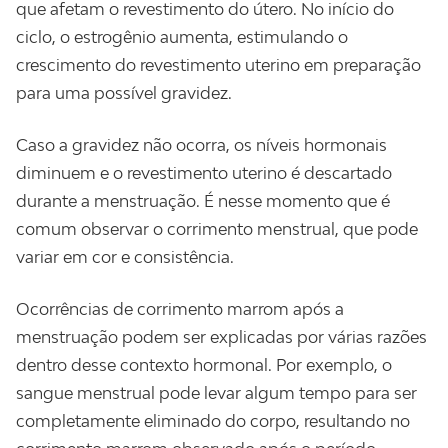
que afetam o revestimento do útero. No início do
ciclo, o estrogênio aumenta, estimulando o
crescimento do revestimento uterino em preparação
para uma possível gravidez.
Caso a gravidez não ocorra, os níveis hormonais
diminuem e o revestimento uterino é descartado
durante a menstruação. É nesse momento que é
comum observar o corrimento menstrual, que pode
variar em cor e consistência.
Ocorrências de corrimento marrom após a
menstruação podem ser explicadas por várias razões
dentro desse contexto hormonal. Por exemplo, o
sangue menstrual pode levar algum tempo para ser
completamente eliminado do corpo, resultando no