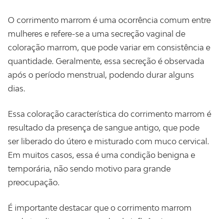
O corrimento marrom é uma ocorrência comum entre
mulheres e refere-se a uma secreção vaginal de
coloração marrom, que pode variar em consistência e
quantidade. Geralmente, essa secreção é observada
após o período menstrual, podendo durar alguns
dias.
Essa coloração característica do corrimento marrom é
resultado da presença de sangue antigo, que pode
ser liberado do útero e misturado com muco cervical.
Em muitos casos, essa é uma condição benigna e
temporária, não sendo motivo para grande
preocupação.
É importante destacar que o corrimento marrom