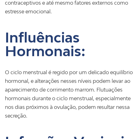
contraceptivos e até mesmo fatores externos como
estresse emocional.
Influências
Hormonais:
O ciclo menstrual é regido por um delicado equilíbrio
hormonal, e alterações nesses níveis podem levar ao
aparecimento de corrimento marrom. Flutuações
hormonais durante o ciclo menstrual, especialmente
nos dias próximos à ovulação, podem resultar nessa
secreção.