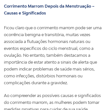
Corrimento Marrom Depois da Menstruação –
Causas e Significados
Ficou claro que o corrimento marrom pode ser uma
ocorrência benigna e transitória, muitas vezes
associada a flutuações hormonais naturais ou
eventos específicos do ciclo menstrual, como a
ovulação. No entanto, também destacamos a
importância de estar atento a sinais de alerta que
podem indicar problemas de saúde mais sérios,
como infecções, distúrbios hormonais ou
complicações durante a gravidez.
Ao compreender as possíveis causas e significados
do corrimento marrom, as mulheres podem tomar
medidas proativas para cuidar de sua saúde