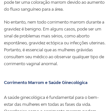
pode ter uma coloração marrom devido ao aumento
do fluxo sanguíneo para a área.
No entanto, nem todo corrimento marrom durante a
gravidez é benigno. Em alguns casos, pode ser um
sinal de problemas mais sérios, como aborto
espontâneo, gravidez ectópica ou infecções uterinas.
Portanto, é essencial que as mulheres grávidas
consultem seu médico ao observar qualquer tipo de
corrimento vaginal anormal.
Corrimento Marrom e Saúde Ginecológica
A saúde ginecológica é fundamental para o bem-
estar das mulheres em todas as fases da vida.