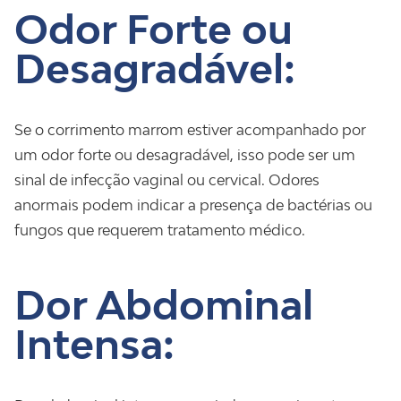
Odor Forte ou
Desagradável:
Se o corrimento marrom estiver acompanhado por
um odor forte ou desagradável, isso pode ser um
sinal de infecção vaginal ou cervical. Odores
anormais podem indicar a presença de bactérias ou
fungos que requerem tratamento médico.
Dor Abdominal
Intensa: