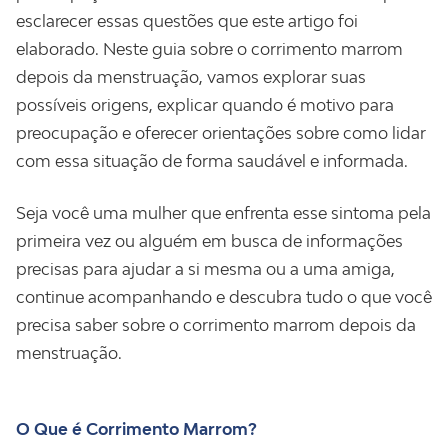
esclarecer essas questões que este artigo foi
elaborado. Neste guia sobre o corrimento marrom
depois da menstruação, vamos explorar suas
possíveis origens, explicar quando é motivo para
preocupação e oferecer orientações sobre como lidar
com essa situação de forma saudável e informada.
Seja você uma mulher que enfrenta esse sintoma pela
primeira vez ou alguém em busca de informações
precisas para ajudar a si mesma ou a uma amiga,
continue acompanhando e descubra tudo o que você
precisa saber sobre o corrimento marrom depois da
menstruação.
O Que é Corrimento Marrom?