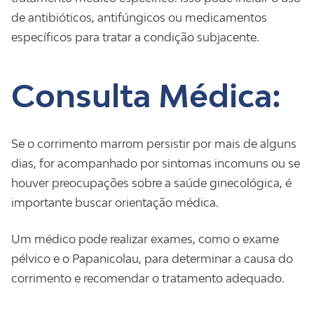
de antibióticos, antifúngicos ou medicamentos
específicos para tratar a condição subjacente.
Consulta Médica:
Se o corrimento marrom persistir por mais de alguns
dias, for acompanhado por sintomas incomuns ou se
houver preocupações sobre a saúde ginecológica, é
importante buscar orientação médica.
Um médico pode realizar exames, como o exame
pélvico e o Papanicolau, para determinar a causa do
corrimento e recomendar o tratamento adequado.