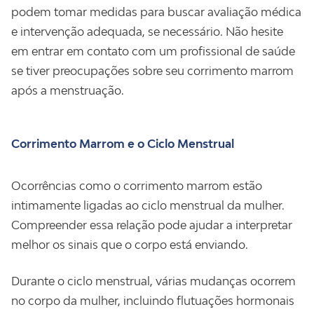
podem tomar medidas para buscar avaliação médica
e intervenção adequada, se necessário. Não hesite
em entrar em contato com um profissional de saúde
se tiver preocupações sobre seu corrimento marrom
após a menstruação.
Corrimento Marrom e o Ciclo Menstrual
Ocorrências como o corrimento marrom estão
intimamente ligadas ao ciclo menstrual da mulher.
Compreender essa relação pode ajudar a interpretar
melhor os sinais que o corpo está enviando.
Durante o ciclo menstrual, várias mudanças ocorrem
no corpo da mulher, incluindo flutuações hormonais