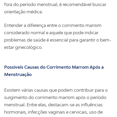
fora do período menstrual, é recomendável buscar
orientação médica.
Entender a diferença entre o corrimento marrom
considerado normal e aquele que pode indicar
problemas de saúde é essencial para garantir o bem-
estar ginecológico.
Possíveis Causas do Corrimento Marrom Após a
Menstruação
Existem várias causas que podem contribuir para o
surgimento do corrimento marrom após o período
menstrual. Entre elas, destacam-se as influências
hormonais, infecções vaginais e cervicais, uso de