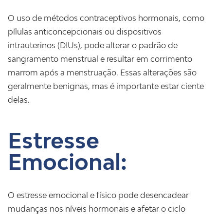
O uso de métodos contraceptivos hormonais, como
pílulas anticoncepcionais ou dispositivos
intrauterinos (DIUs), pode alterar o padrão de
sangramento menstrual e resultar em corrimento
marrom após a menstruação. Essas alterações são
geralmente benignas, mas é importante estar ciente
delas.
Estresse
Emocional:
O estresse emocional e físico pode desencadear
mudanças nos níveis hormonais e afetar o ciclo