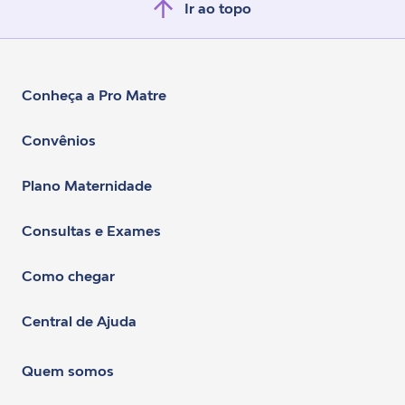
Ir ao topo
Conheça a Pro Matre
Convênios
Plano Maternidade
Consultas e Exames
Como chegar
Central de Ajuda
Quem somos