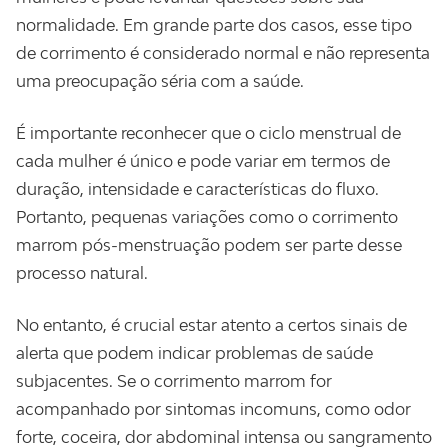
normalidade. Em grande parte dos casos, esse tipo
de corrimento é considerado normal e não representa
uma preocupação séria com a saúde.
É importante reconhecer que o ciclo menstrual de
cada mulher é único e pode variar em termos de
duração, intensidade e características do fluxo.
Portanto, pequenas variações como o corrimento
marrom pós-menstruação podem ser parte desse
processo natural.
No entanto, é crucial estar atento a certos sinais de
alerta que podem indicar problemas de saúde
subjacentes. Se o corrimento marrom for
acompanhado por sintomas incomuns, como odor
forte, coceira, dor abdominal intensa ou sangramento