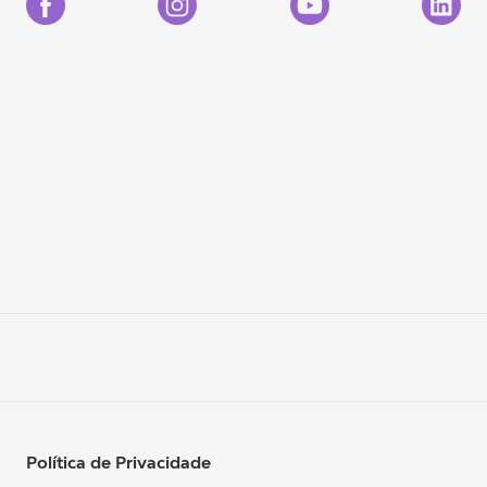
Política de Privacidade