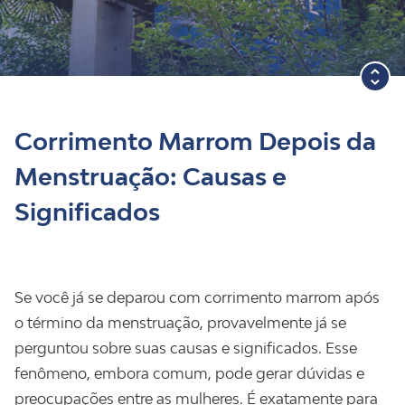
Blog
Corrimento Marrom Depois da
Menstruação: Causas e
Significados
Se você já se deparou com corrimento marrom após
o término da menstruação, provavelmente já se
perguntou sobre suas causas e significados. Esse
fenômeno, embora comum, pode gerar dúvidas e
preocupações entre as mulheres. É exatamente para