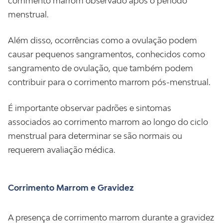
corrimento marrom observado após o período
menstrual.
Além disso, ocorrências como a ovulação podem
causar pequenos sangramentos, conhecidos como
sangramento de ovulação, que também podem
contribuir para o corrimento marrom pós-menstrual.
É importante observar padrões e sintomas
associados ao corrimento marrom ao longo do ciclo
menstrual para determinar se são normais ou
requerem avaliação médica.
Corrimento Marrom e Gravidez
A presença de corrimento marrom durante a gravidez