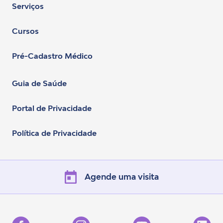
Serviços
Cursos
Pré-Cadastro Médico
Guia de Saúde
Portal de Privacidade
Política de Privacidade
Agende uma visita