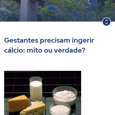
Blog
Gestantes precisam ingerir
cálcio: mito ou verdade?