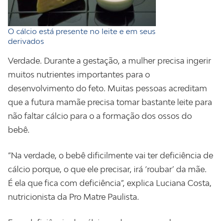
O cálcio está presente no leite e em seus
derivados
Verdade. Durante a gestação, a mulher precisa ingerir
muitos nutrientes importantes para o
desenvolvimento do feto. Muitas pessoas acreditam
que a futura mamãe precisa tomar bastante leite para
não faltar cálcio para o a formação dos ossos do
bebê.
“Na verdade, o bebê dificilmente vai ter deficiência de
cálcio porque, o que ele precisar, irá ‘roubar’ da mãe.
É ela que fica com deficiência”, explica Luciana Costa,
nutricionista da Pro Matre Paulista.