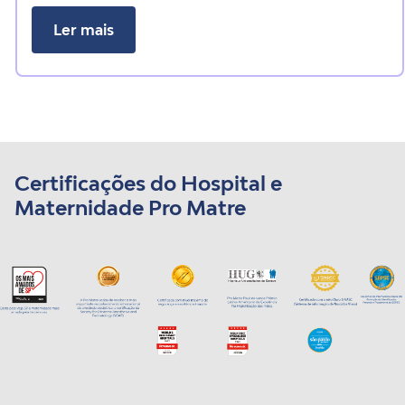
Ler mais
Certificações do Hospital e
Maternidade Pro Matre