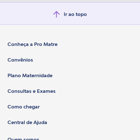
Ir ao topo
Conheça a Pro Matre
Convênios
Plano Maternidade
Consultas e Exames
Como chegar
Central de Ajuda
Quem somos