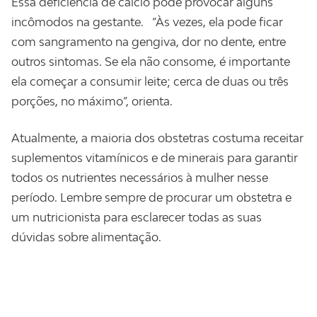
Essa deficiência de cálcio pode provocar alguns
incômodos na gestante. “Às vezes, ela pode ficar
com sangramento na gengiva, dor no dente, entre
outros sintomas. Se ela não consome, é importante
ela começar a consumir leite; cerca de duas ou três
porções, no máximo”, orienta.
Atualmente, a maioria dos obstetras costuma receitar
suplementos vitamínicos e de minerais para garantir
todos os nutrientes necessários à mulher nesse
período. Lembre sempre de procurar um obstetra e
um nutricionista para esclarecer todas as suas
dúvidas sobre alimentação.