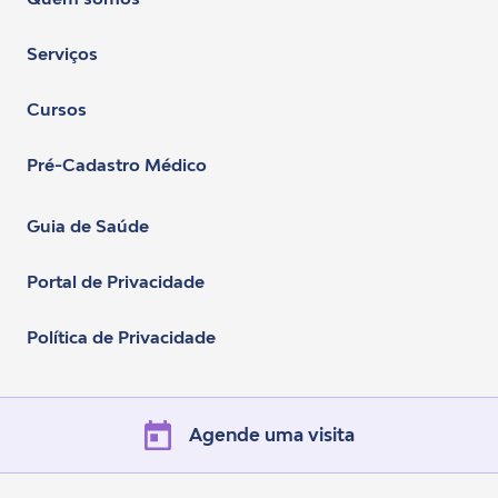
Serviços
Cursos
Pré-Cadastro Médico
Guia de Saúde
Portal de Privacidade
Política de Privacidade
Agende uma visita