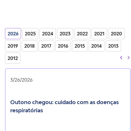
2026
2025
2024
2023
2022
2021
2020
2019
2018
2017
2016
2015
2014
2013
2012
3/26/2026
outono chegou: cuidado com as doenças
respiratórias