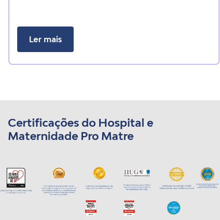
Ler mais
Certificações do Hospital e
Maternidade Pro Matre