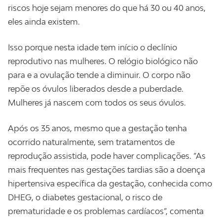
riscos hoje sejam menores do que há 30 ou 40 anos,
eles ainda existem.
Isso porque nesta idade tem início o declínio
reprodutivo nas mulheres. O relógio biológico não
para e a ovulação tende a diminuir. O corpo não
repõe os óvulos liberados desde a puberdade.
Mulheres já nascem com todos os seus óvulos.
Após os 35 anos, mesmo que a gestação tenha
ocorrido naturalmente, sem tratamentos de
reprodução assistida, pode haver complicações. “As
mais frequentes nas gestações tardias são a doença
hipertensiva específica da gestação, conhecida como
DHEG, o diabetes gestacional, o risco de
prematuridade e os problemas cardíacos”, comenta