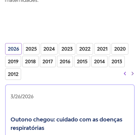
maternidades.
2026
2025
2024
2023
2022
2021
2020
2019
2018
2017
2016
2015
2014
2013
2012
3/26/2026
outono chegou: cuidado com as doenças
respiratórias