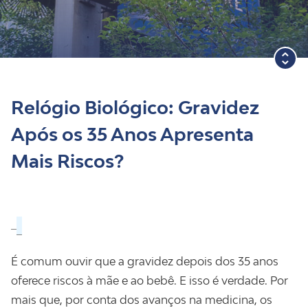
Blog
Relógio Biológico: Gravidez
Após os 35 Anos Apresenta
Mais Riscos?
É comum ouvir que a gravidez depois dos 35 anos
oferece riscos à mãe e ao bebê. E isso é verdade. Por
mais que, por conta dos avanços na medicina, os