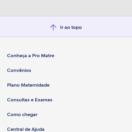
Ir ao topo
Conheça a Pro Matre
Convênios
Plano Maternidade
Consultas e Exames
Como chegar
Central de Ajuda