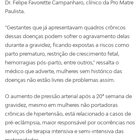
Dr. Felipe Favorette Campanharo, clínico da Pro Matre
Paulista.
“Gestantes que já apresentavam quadros crônicos
dessas doenças podem sofrer o agravamento delas
durante a gravidez, ficando expostas a riscos como
parto prematuro, restrição de crescimento fetal,
hemorragias pós-parto, entre outros,” ressalta o
médico que adverte, mulheres sem histórico das
doenças não estão livres de problemas assim.
O aumento de pressão arterial após a 20ª semana de
gravidez, mesmo em mulheres não portadoras
crônicas de hipertensão, está relacionado a casos de
pré-eclâmpsia, maior responsável por ocorrências nos
serviços de terapia intensiva e semi-intensiva das