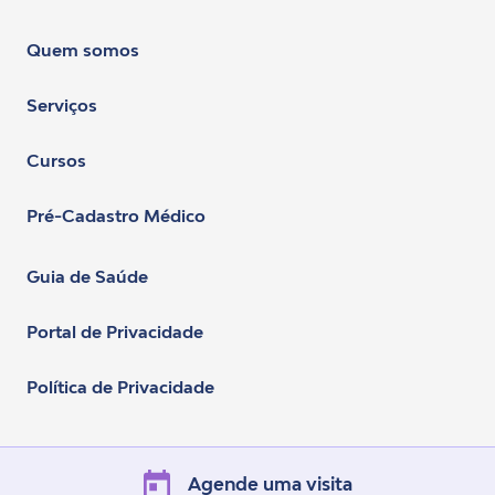
Quem somos
Serviços
Cursos
Pré-Cadastro Médico
Guia de Saúde
Portal de Privacidade
Política de Privacidade
Agende uma visita